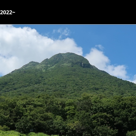
2022~