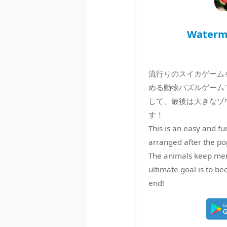
Waterm
流行りのスイカゲーム
める動物パズルゲーム
して、最後は大きなゾ
す！
This is an easy and f
arranged after the p
The animals keep mer
ultimate goal is to b
end!