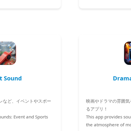
t Sound
Drama
レなど、イベントやスポー
映画やドラマの雰囲気
るアプリ！
ounds: Event and Sports
This app provides sou
the atmosphere of m