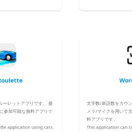
Roulette
Wor
ルーレットアプリです。 最
文字数/単語数をカウ
トに参加可能な無料アプリで
メラ/マイクを用いて
料アプリです。
tte application using cars.
This application can 