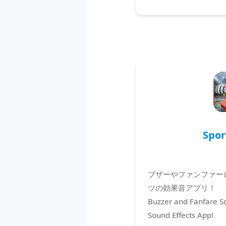
Spor
ブザーやファンファー
ツの効果音アプリ！
Buzzer and Fanfare S
Sound Effects App!