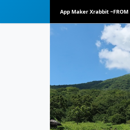
App Maker Xrabbit ~FROM 