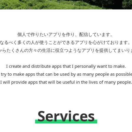
個人で作りたいアプリを作り、配信しています。
なるべく多くの人が使うことができるアプリを心がけております
からたくさんの方々の生活に役立つようなアプリを提供してまいり
I create and distribute apps that I personally want to make.
I try to make apps that can be used by as many people as possible
I will provide apps that will be useful in the lives of many people.
Services