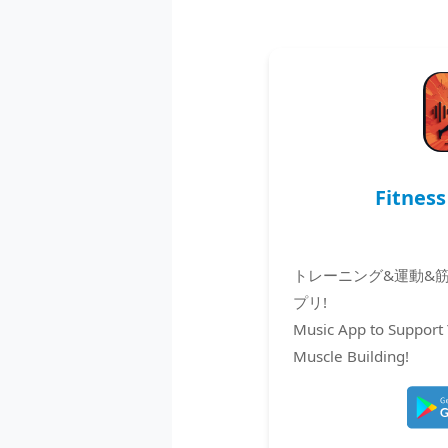
Fitness
トレーニング&運動&
プリ!
Music App to Support 
Muscle Building!